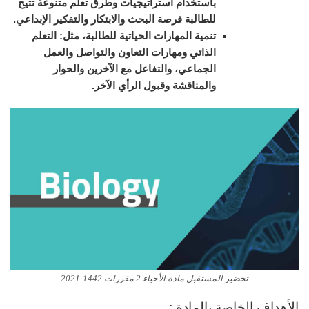
باستخدام استراتيجيات وطرق تعلم متنوعة تتيح
للطالبة فرصة البحث والابتكار والتفكير الإبداعي.
تنمية المهارات الحياتية للطالبة، مثل: التعلم
الذاتي ومهارات التعاون والتواصل والعمل
الجماعي، والتفاعل مع الآخرين والحوار
والمناقشة وقبول الرأي الآخر.
تحضير المستقبل مادة الأحياء 2 مقررات 1442-2021
الأهداف الخاصة بالمادة :