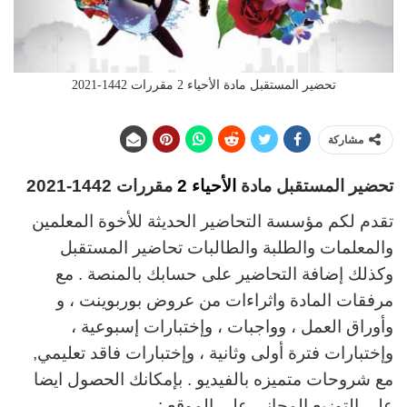
تحضير المستقبل مادة الأحياء 2 مقررات 1442-2021
مشاركة
تحضير المستقبل مادة
الأحياء 2
مقررات 1442-2021
تقدم لكم مؤسسة التحاضير الحديثة للأخوة المعلمين
والمعلمات والطلبة والطالبات تحاضير المستقبل
وكذلك إضافة التحاضير على حسابك بالمنصة . مع
مرفقات المادة واثراءات من عروض بوربوينت ، و
وأوراق العمل ، وواجبات ، وإختبارات إسبوعية ،
وإختبارات فترة أولى وثانية ، وإختبارات فاقد تعليمي,
مع شروحات متميزه بالفيديو . بإمكانك الحصول ايضا
علي التوزيع المجاني علي الموقع :