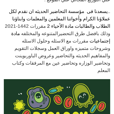
..
يسعدنا فى مؤسسة التحاضير الحديثه ان نقدم لكل
عملاؤنا الكرام وأخواتنا المعلمين والمعلمات وابناؤنا
الطلاب والطالبات مادة
الأحياء 2
مقررات
1442-2021
وذلك بافضل طرق التحضيرالمتنوعه والمختلفه
مادة
إجتماعيات
مقررات مع الاسئله وحلول الاسئله
وشروحات متميزه واوراق العمل وسجلات التقويم
والمفاهيم الحديثه والتحاضير وعروض الباوربوينت
وتحاضير الوزاره وتحاضير عين مع المرفقات وكتاب
المعلم