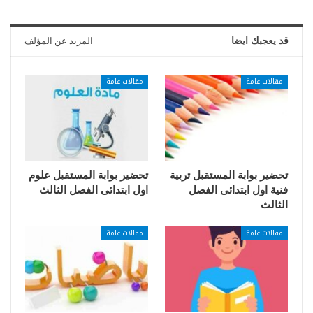
قد يعجبك ايضا
المزيد عن المؤلف
مقالات عامة
مقالات عامة
تحضير بوابة المستقبل تربية
تحضير بوابة المستقبل علوم
فنية اول ابتدائى الفصل
اول ابتدائى الفصل الثالث
الثالث
مقالات عامة
مقالات عامة