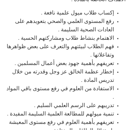
إكساب طلاب ميول علمية نافعة .
رفع المستوى العلمي والصحي بتعويدهم على
العادات الصحية السليمة .
الاهتمام بنشاط طلاب ومشاركتهم الحسية .
فهم الطلاب لبيئتهم والتعرف على بعض ظواهرها
وتفاعلاتها .
تعريفهم بأهمية جهود بعض أعمال المسلمين .
إخطار عظمة الخالق عز وجل وقدرته من خلال
تدريس المادة .
الاستفادة من العلوم في رفع مستوى باقي المواد
.
تدريبهم على الرسم العلمي السليم .
تنمية ميولهم للمطالعة العلمية السليمة المفيدة .
تعريفهم بأهمية العلوم في رفع مستوى المعيشة