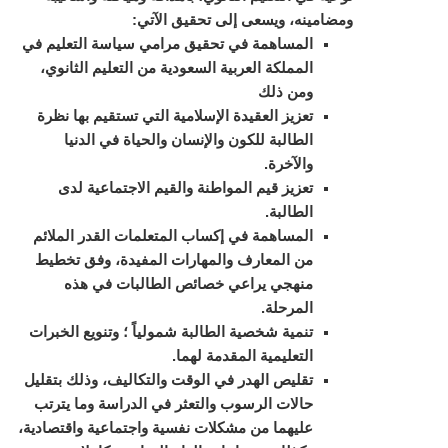
ومضامينه، ويسعى إلى تحقيق الآتي:
المساهمة في تحقيق مرامي سياسة التعليم في
المملكة العربية السعودية من التعليم الثانوي،
ومن ذلك
تعزيز العقيدة الإسلامية التي تستقيم بها نظرة
الطالبة للكون والإنسان والحياة في الدنيا
والآخرة.
تعزيز قيم المواطنة والقيم الاجتماعية لدى
الطالبة.
المساهمة في إكساب المتعلمات القدر الملائم
من المعارف والمهارات المفيدة، وفق تخطيط
منهجي يراعي خصائص الطالبات في هذه
المرحلة.
تنمية شخصية الطالبة شمولياً ؛ وتنويع الخبرات
التعليمية المقدمة لهما.
تقليص الهدر في الوقت والتكاليف، وذلك بتقليل
حالات الرسوب والتعثر في الدراسة وما يترتب
عليهما من مشكلات نفسية واجتماعية واقتصادية،