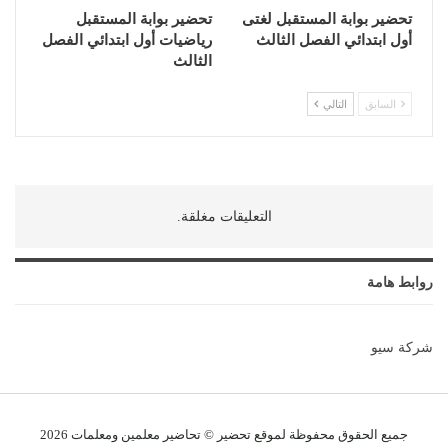
تحضير بوابة المستقبل لغتى
تحضير بوابة المستقبل
أول ابتدائي الفصل الثالث
رياضيات أول ابتدائي الفصل
الثالث
السابق
التالي
التعليقات مغلقة.
روابط هامة
شركة سيو
جميع الحقوق محفوظة لموقع تحضير © تحاضير معلمين و
معلمات
2026