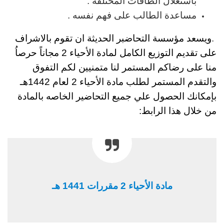
باستغلال الطاقات المختلفة .
مساعدة الطالب على فهم نفسه .
.
ويسعد مؤسسة التحاضبر الحديثة ان تقوم بالاشراف
على تقديم التوزيع الكامل لمادة
الأحياء 2
مجاناً حرصاُ
منا على رضاكم المستمر لنا متمنيين لكم التفوق
والتقدم المستمر
لطلب
مادة الأحياء 2
لعام 1442هـ
بإمكانك الحصول علي جميع التحاضير الخاصه بالمادة
من خلال هذا الرابط:
مادة
الأحياء 2
مقررات 1441 هـ