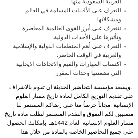
العربية السعودية منها.
التعرف على الأقليات المسلمة في العالم
ومشكلاتها.
تتتعرف على أبرز القوى العالمية المعاصرة
وتأثيرها على الأحداث الدولية.
التعرف على أهم المنظمات الدولية والإسلامية
والعربية في الوقت الحاضر.
اكتساب المهارات والقيم والاتجاهات الايجابية
التي تضمنتها وحدات المقرر
.
ويسعد مؤسسة التحاضبر الحديثة ان تقوم بالاشراف
على تقديم التوزيع الكامل لمادة تاريخ مسار العلوم
الإنسانية مجاناً حرصاُ منا على رضاكم المستمر لنا
متمنيين لكم التفوق والتقدم المستمر
لطلب
مادة تاريخ
مسار العلوم الإنسانية
لعام 1442هـ بإمكانك الحصول
علي جميع التحاضير الخاصه بالمادة من خلال هذا