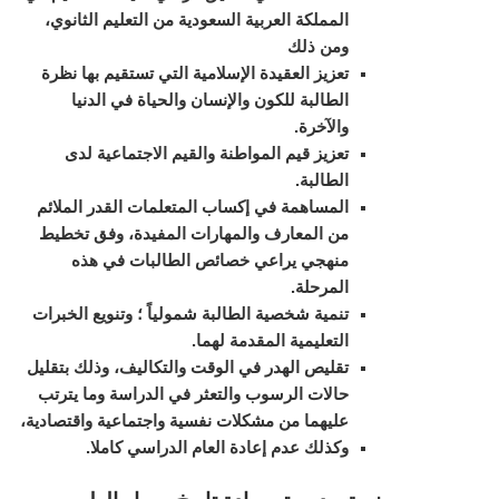
المملكة العربية السعودية من التعليم الثانوي،
ومن ذلك
تعزيز العقيدة الإسلامية التي تستقيم بها نظرة
الطالبة للكون والإنسان والحياة في الدنيا
والآخرة.
تعزيز قيم المواطنة والقيم الاجتماعية لدى
الطالبة.
المساهمة في إكساب المتعلمات القدر الملائم
من المعارف والمهارات المفيدة، وفق تخطيط
منهجي يراعي خصائص الطالبات في هذه
المرحلة.
تنمية شخصية الطالبة شمولياً ؛ وتنويع الخبرات
التعليمية المقدمة لهما.
تقليص الهدر في الوقت والتكاليف، وذلك بتقليل
حالات الرسوب والتعثر في الدراسة وما يترتب
عليهما من مشكلات نفسية واجتماعية واقتصادية،
وكذلك عدم إعادة العام الدراسي كاملا.