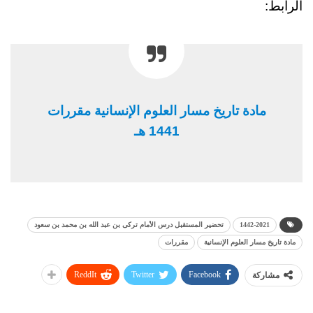
الرابط:
مادة تاريخ مسار العلوم الإنسانية
مقررات
1441 هـ
1442-2021
تحضير المستقبل درس الأمام تركى بن عبد الله بن محمد بن سعود
مادة تاريخ مسار العلوم الإنسانية
مقررات
ReddIt
Twitter
Facebook
مشاركة