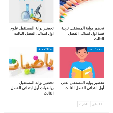
تحضير بوابة المستقبل تربية
تحضير بوابة المستقبل علوم
فنية اول ابتدائى الفصل
اول ابتدائى الفصل الثالث
الثالث
مقالات عامة
مقالات عامة
تحضير بوابة المستقبل لغتى
تحضير بوابة المستقبل
أول ابتدائي الفصل الثالث
رياضيات أول ابتدائي الفصل
الثالث
السابق
التالي