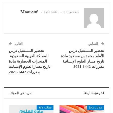
Maarouf
1561 Posts
0 Comments
السابق
التالي
تحضير المستقبل درس
تحضير المستقبل درس
الأمام محمد بن مسعود مادة
المملكة العربية السعودية
تاريخ مسار العلوم الإنسانية
المنجزات الحضارية مادة
مقررات 1442-2021
تاريخ مسار العلوم الإنسانية
مقررات 1442-2021
قد يعجبك ايضا
المزيد عن المؤلف
مقالات عامة
مقالات عامة