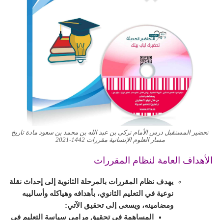
تحضير المستقبل درس الأمام تركى بن عبد الله بن محمد بن سعود مادة تاريخ
مسار العلوم الإنسانية مقررات 1442-2021
الأهداف العامة لنظام المقررات
يهدف نظام المقررات بالمرحلة الثانوية إلى إحداث نقلة
نوعية في التعليم الثانوي، بأهدافه وهياكله وأساليبه
ومضامينه، ويسعى إلى تحقيق الآتي:
المساهمة في تحقيق مرامي سياسة التعليم في