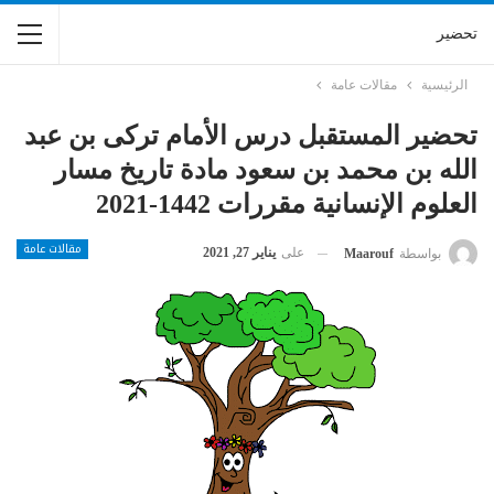
تحضير
الرئيسية
مقالات عامة
تحضير المستقبل درس الأمام تركى بن عبد
الله بن محمد بن سعود مادة تاريخ مسار
العلوم الإنسانية مقررات 1442-2021
مقالات عامة
على
يناير 27, 2021
بواسطة
Maarouf