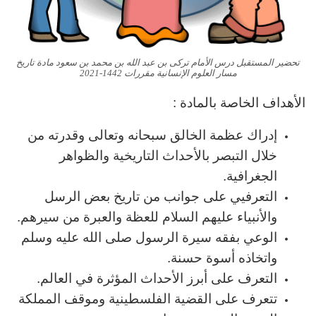
تحضير المستقبل درس الأمام تركى بن عبد الله بن محمد بن سعود مادة تاريخ
مسار العلوم الإنسانية مقررات 1442-2021
الأهداف الخاصة بالمادة :
إدراك عظمة الخالق سبحانه وتعالى وقدرته من
خلال التبصر بالأحداث التاريخية والظواهر
الجغرافية.
التعرفيي على جوانب من تاريخ بعض الرسل
والأنبياء عليهم السلام للعظة والعبرة من سيرهم.
الوعي بفقه سيرة الرسول صلى الله عليه وسلم
واتخاذه أسوة حسنة.
التعرف على أبرز الأحداث المؤثرة في العالم.
تتعرف على القضية الفلسطينية وموقف المملكة