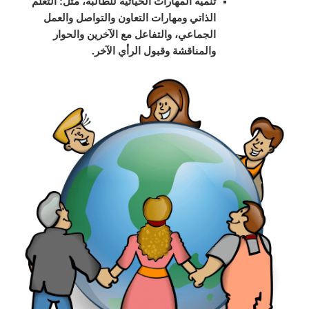
تنمية المهارات الحياتية للطالبة، مثل: التعلم
الذاتي ومهارات التعاون والتواصل والعمل
الجماعي، والتفاعل مع الآخرين والحوار
والمناقشة وقبول الرأي الآخر.