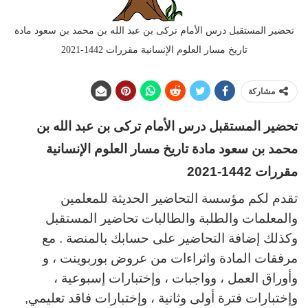
تحضير المستقبل درس الأمام تركى بن عبد الله بن محمد بن سعود مادة
تاريخ مسار العلوم الإنسانية مقررات 1442-2021
مشاركة
تحضير المستقبل درس الأمام تركى بن عبد الله بن
محمد بن سعود مادة تاريخ مسار العلوم الإنسانية
مقررات 1442-2021
تقدم لكم مؤسسة التحاضير الحديثة للمعلمين
والمعلمات والطلبة والطالبات تحاضير المستقبل
وكذلك إضافة التحاضير على حسابك بالمنصة . مع
مرفقات المادة واثراءات من عروض بوربوينت ، و
وأوراق العمل ، وواجبات ، وإختبارات إسبوعية ،
وإختبارات فترة أولى وثانية ، وإختبارات فاقد تعليمي,