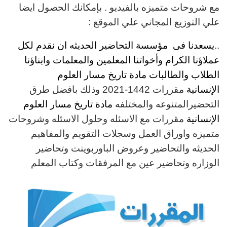
مع شروحات متميزه بالفيديو . بإمكانك الحصول ايضا
علي التوزيع المجاني علي الموقع :
..
يسعدنا فى مؤسسة التحاضير الحديثه ان نقدم لكل
عملاؤنا الكرام وأخواتنا المعلمين والمعلمات وابناؤنا
الطلاب والطالبات مادة تاريخ مسار العلوم
الإنسانية
مقررات
1442-2021 وذلك بافضل طرق
التحضيرالمتنوعه والمختلفه
مادة تاريخ مسار العلوم
الإنسانية
مقررات مع الاسئله وحلول الاسئله وشروحات
متميزه واوراق العمل وسجلات التقويم والمفاهيم
الحديثه والتحاضير وعروض الباوربوينت وتحاضير
الوزاره وتحاضير عين مع المرفقات وكتاب المعلم