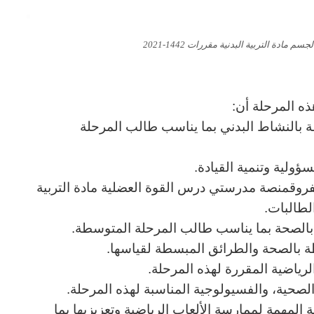
دة التربية البدنية مقررات 1442-2021
ذه المرحلة أن:
بطة بالنشاط البدني بما يناسب طالب المرحلة
ؤولية وتنمية القيادة.
الفروقمنصة مدرستي درس القوة العضلية مادة التربية
طة بالصحة بما يناسب طالب المرحلة المتوسطة.
بطة بالصحة والطرائق المبسطة لقياسها.
الرياضية المقررة لهذه المرحلة.
لصحية، والفسيولوجية المناسبة لهذه المرحلة.
 المهمة لممارسة الألعاب الرياضية وتعزيزيها بما