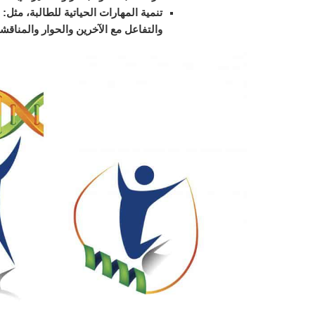
تنمية المهارات الحياتية للطالبة، مثل:
والتفاعل مع الآخرين والحوار والمناقشة