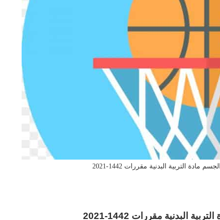
دة التربية البدنية مقررات 1442-2021
البدنية مقررات 1442-2021