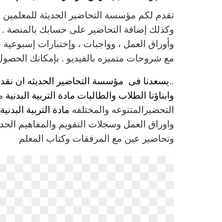
تقدم لكم مؤسسة التحاضير الحديثة للمعلمين و
وكذلك إضافة التحاضير على حسابك بالمنصة . 
وأوراق العمل ، وواجبات ، وإختبارات إسبوعية ، 
مع شروحات متميزه بالفيديو . بإمكانك الحصول 
..
يسعدنا فى مؤسسة التحاضير الحديثه ان نقدم ل
وابناؤنا الطلاب والطالبات مادة التربية البدنية
م
التحضيرالمتنوعه والمختلفه
مادة التربية البدنية
واوراق العمل وسجلات التقويم والمفاهيم الحدي
وتحاضير عين مع المرفقات وكتاب المعلم