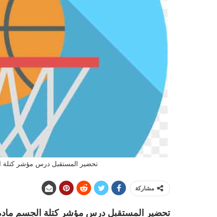
تحضير المستقبل درس مؤشر كتلة الجسم ما
مشاركة
تحضير المستقبل درس مؤشر كتلة الجسم مادة التربية 