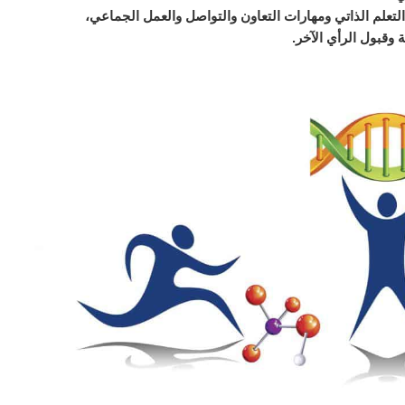
 التعلم الذاتي ومهارات التعاون والتواصل والعمل الجماعي،
 وقبول الرأي الآخر.