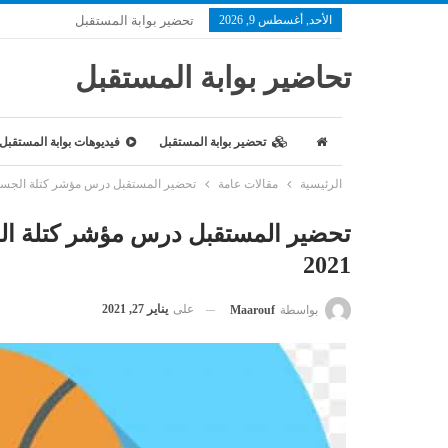
الأحد, أغسطس 9, 2026
تحضير بوابة المستقبل
تحاضير بوابة المستقبل
تحضير بوابة المستقبل
فيديوهات بوابة المستقبل
الرئيسية
مقالات عامة
تحضير المستقبل درس مؤشر كتلة الجسم مادة ال
2021
على
يناير 27, 2021
بواسطة
Maarouf