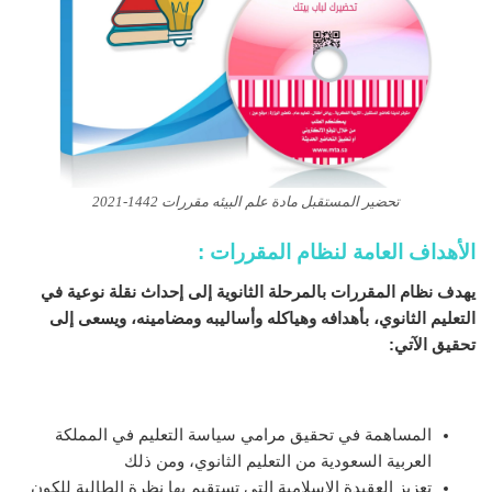
تحضير المستقبل مادة علم البيئه مقررات 1442-2021
الأهداف العامة لنظام المقررات :
يهدف نظام المقررات بالمرحلة الثانوية إلى إحداث نقلة نوعية في
التعليم الثانوي، بأهدافه وهياكله وأساليبه ومضامينه، ويسعى إلى
تحقيق الآتي
:
المساهمة في تحقيق مرامي سياسة التعليم في المملكة
العربية السعودية من التعليم الثانوي، ومن ذلك
تعزيز العقيدة الإسلامية التي تستقيم بها نظرة الطالبة للكون