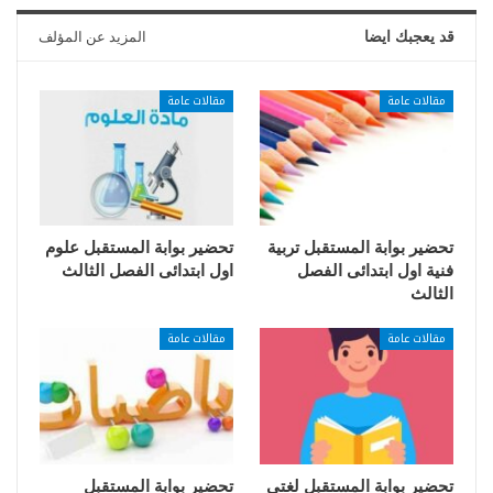
قد يعجبك ايضا
المزيد عن المؤلف
مقالات عامة
مقالات عامة
تحضير بوابة المستقبل تربية
تحضير بوابة المستقبل علوم
فنية اول ابتدائى الفصل
اول ابتدائى الفصل الثالث
الثالث
مقالات عامة
مقالات عامة
تحضير بوابة المستقبل لغتى
تحضير بوابة المستقبل