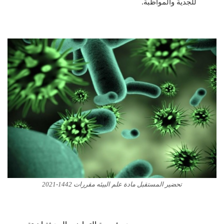
للجدية والمواظبة.
تحضير المستقبل مادة علم البيئه مقررات 1442-2021