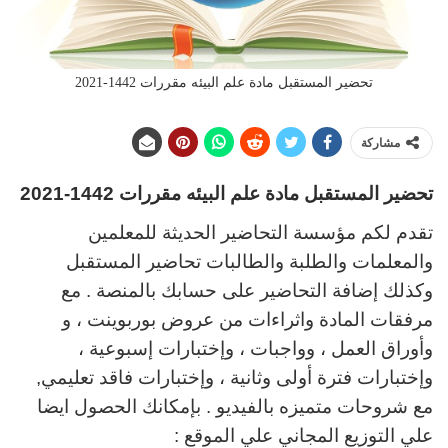
تحضير المستقبل مادة علم البيئه مقررات 1442-2021
مشاركة
تحضير المستقبل مادة علم البيئه مقررات 1442-2021
تقدم لكم مؤسسة التحاضير الحديثة للمعلمين
والمعلمات والطلبة والطالبات تحاضير المستقبل
وكذلك إضافة التحاضير على حسابك بالمنصة . مع
مرفقات المادة واثراءات من عروض بوربوينت ، و
وأوراق العمل ، وواجبات ، وإختبارات إسبوعية ،
وإختبارات فترة أولى وثانية ، وإختبارات فاقد تعليمي,
مع شروحات متميزه بالفيديو . بإمكانك الحصول ايضا
علي التوزيع المجاني علي الموقع :