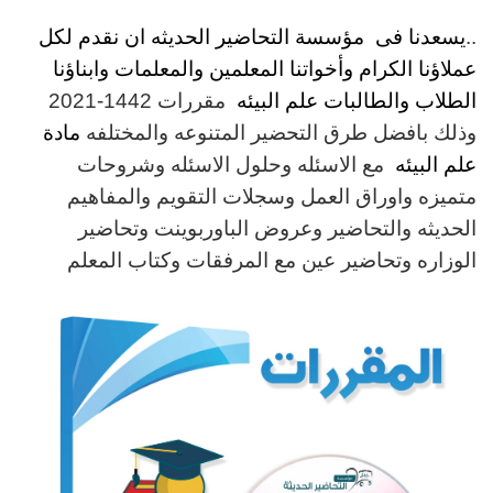
..
يسعدنا فى مؤسسة التحاضير الحديثه ان نقدم لكل
عملاؤنا الكرام وأخواتنا المعلمين والمعلمات وابناؤنا
الطلاب والطالبات علم البيئه
مقررات
1442-2021
وذلك بافضل طرق التحضير المتنوعه والمختلفه
مادة
علم البيئه
مع الاسئله وحلول الاسئله وشروحات
متميزه واوراق العمل وسجلات التقويم والمفاهيم
الحديثه والتحاضير وعروض الباوربوينت وتحاضير
الوزاره وتحاضير عين مع المرفقات وكتاب المعلم