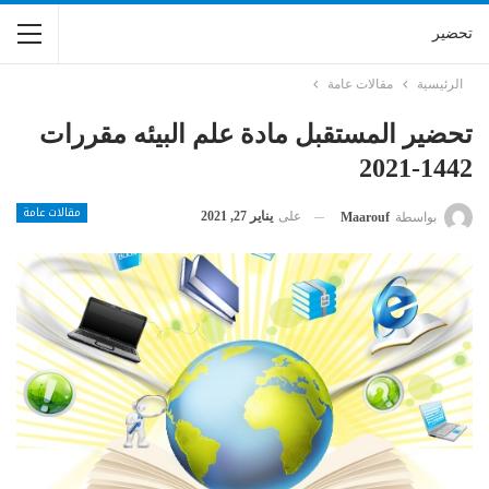
تحضير
الرئيسية
مقالات عامة
تحضير المستقبل مادة علم البيئه مقررات
1442-2021
مقالات عامة
على
يناير 27, 2021
بواسطة
Maarouf